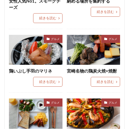
女性人気No1。スモークチ
納める場所を集約する
ーズ
続きを読む
続きを読む
グルメ
グルメ
鶏いぶし手羽のマリネ
宮崎名物の鶏炭火焼×焼酎
続きを読む
続きを読む
グルメ
グルメ