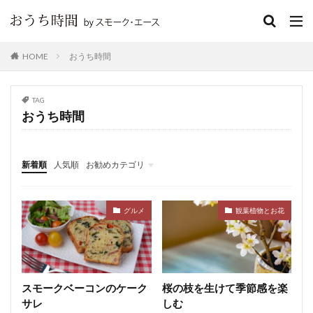
おうち時間
HOME
TAG
おうち時間
新着順
人気順
お勧めカテゴリ
グルメ
おうち時間
鶏せせり香草焼
グルメ
観葉植物とお花
スモークベーコンのケーク
桜の枝を生けて季節感を楽
サレ
しむ