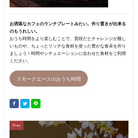
お洒落なカフェのランチプレートみたい。作り置きが出来る
のもうれしい。
おうち時間をより楽しむことで、普段だとチャレンジが難し
いものや、ちょっとリッチな食材を使った豊かな食卓を作り
ましょう！時間やシチュエーションに合わせた食材をご利用
ください。
スモークエースのおうち時間
Prev