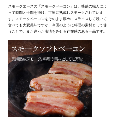
スモークエースの「スモークベーコン」は、熟練の職人によ
って時間と手間を掛け、丁寧に熟成しスモークされていま
す。スモークベーコンをそのまま厚めにスライスして焼いて
食べても大変美味ですが、今回のように料理の素材として使
うことで、また違った表情をみせる存在感のある一品です。