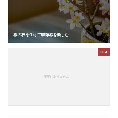
桜の枝を生けて季節感を楽しむ
Next
記事がありません