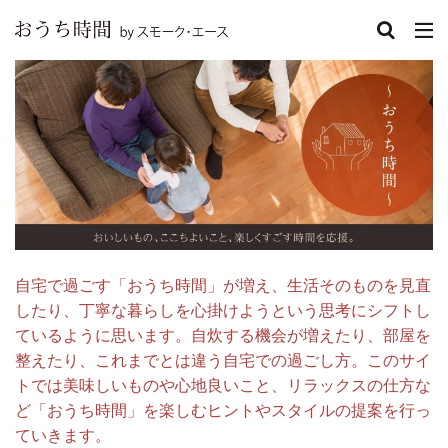
自宅で過ごす「おうち時間」が増え、生活そのものを見直
したり、丁寧な暮らしを心掛けようという思考にシフトし
ているように思います。自炊する機会が増えたり、部屋を
整えたり、これまでとは違う自宅での過ごし方。このサイ
トでは美味しいものや心地良いこと、リラックスの仕方な
ど「おうち時間」を楽しむヒントやスタイルの提案を行っ
ていきます。