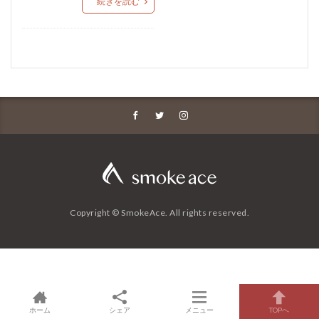
続きを読む
Copyright © SmokeAce. All rights reserved.
ホーム
シェア
メニュー
TOPへ